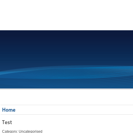
Home
Test
Category: Uncategorised