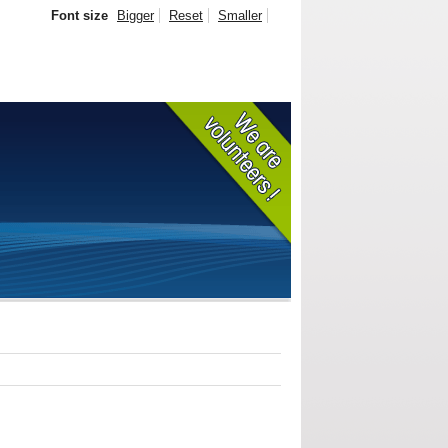
Font size
Bigger
Reset
Smaller