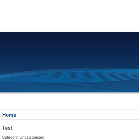
Home
Test
Category: Uncategorised