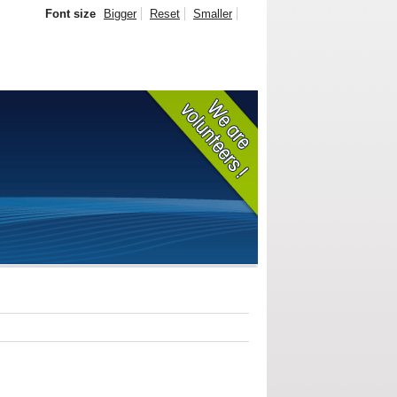
Font size
Bigger
Reset
Smaller