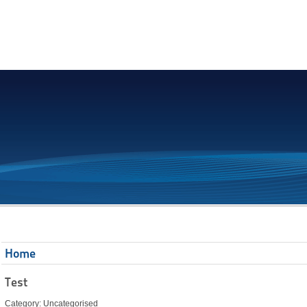
Home
Test
Category: Uncategorised