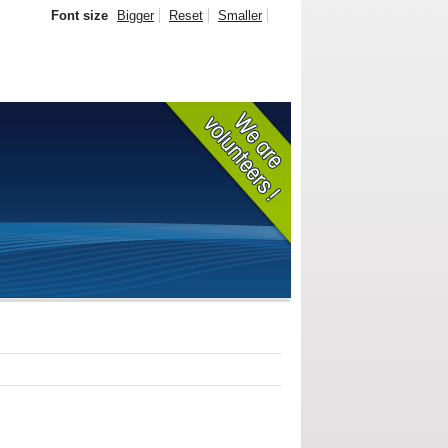
Font size
Bigger
Reset
Smaller