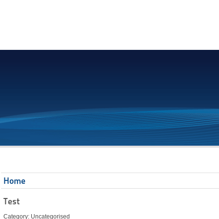
Home
Test
Category: Uncategorised