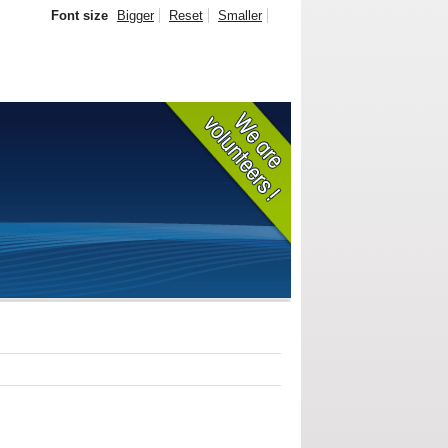
Font size
Bigger
Reset
Smaller