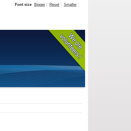
Font size
Bigger
Reset
Smaller