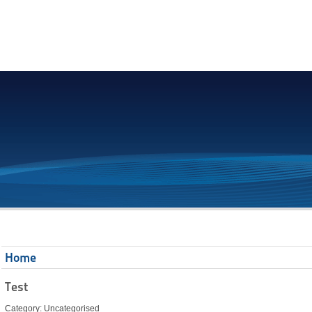
Home
Test
Category: Uncategorised