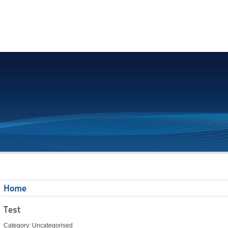
Home
Test
Category: Uncategorised