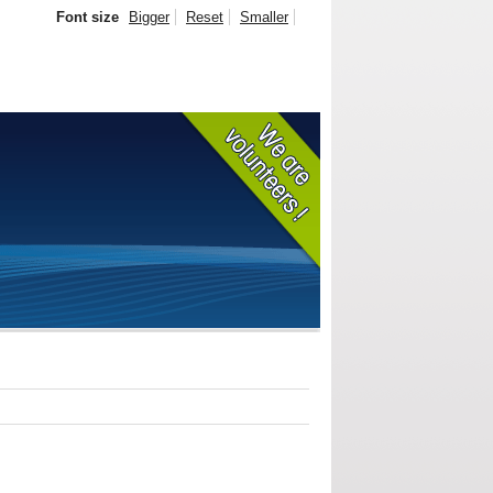
Font size
Bigger
Reset
Smaller