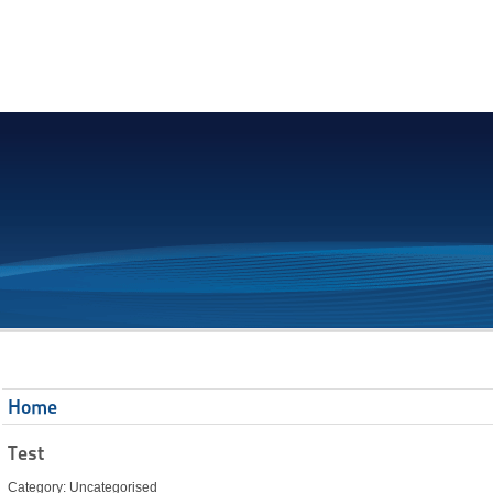
Home
Test
Category: Uncategorised