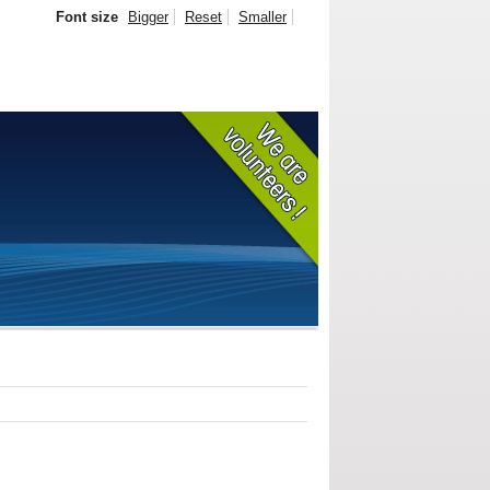
Font size
Bigger
Reset
Smaller