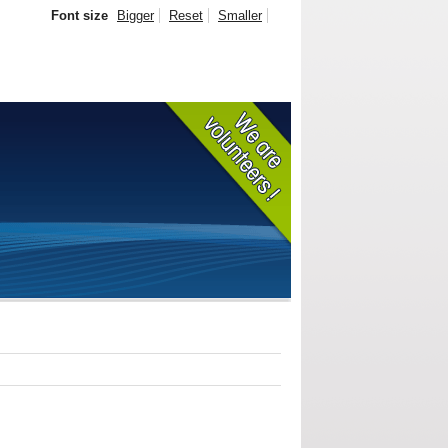
Font size
Bigger
Reset
Smaller