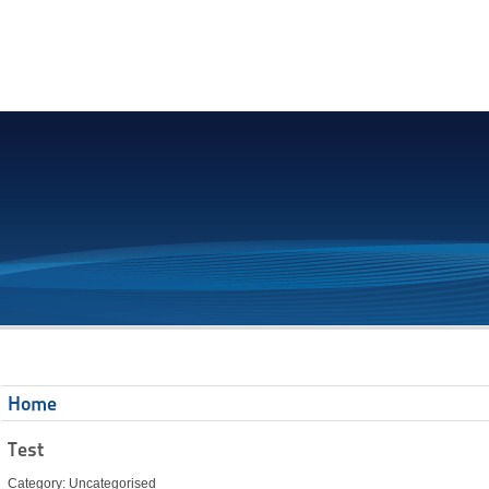
Home
Test
Category: Uncategorised