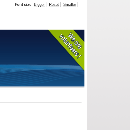
Font size
Bigger
Reset
Smaller