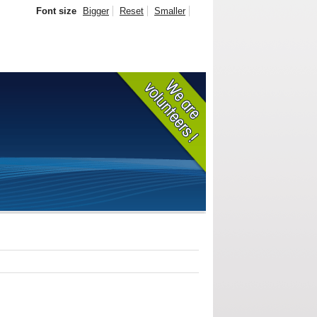
Font size
Bigger
Reset
Smaller