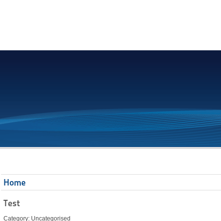
Home
Test
Category: Uncategorised