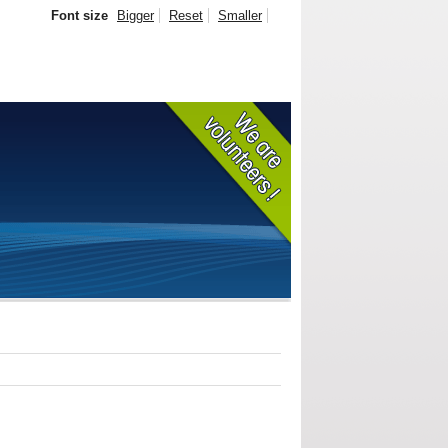
Font size
Bigger
Reset
Smaller