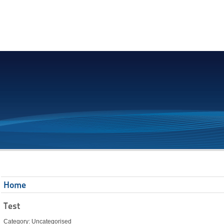
Home
Test
Category: Uncategorised