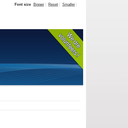
Font size
Bigger
Reset
Smaller