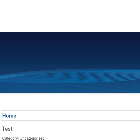
Home
Test
Category: Uncategorised