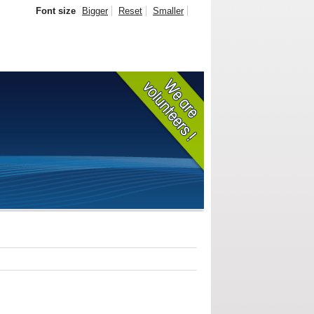
Font size
Bigger
Reset
Smaller