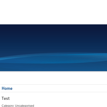
Home
Test
Category: Uncategorised